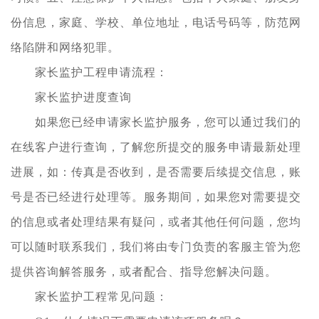
份信息，家庭、学校、单位地址，电话号码等，防范网
络陷阱和网络犯罪。
家长监护工程申请流程：
家长监护进度查询
如果您已经申请家长监护服务，您可以通过我们的
在线客户进行查询，了解您所提交的服务申请最新处理
进展，如：传真是否收到，是否需要后续提交信息，账
号是否已经进行处理等。服务期间，如果您对需要提交
的信息或者处理结果有疑问，或者其他任何问题，您均
可以随时联系我们，我们将由专门负责的客服主管为您
提供咨询解答服务，或者配合、指导您解决问题。
家长监护工程常见问题：