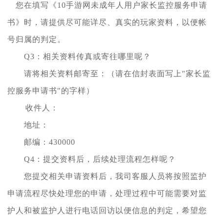
您在填写《10手游网未成年人用户家长监控服务申请
书》时，请提供尽可能详尽、真实的玩家资料，以便帐
号归属的判定。
Q3：相关资料传真或寄往哪里呢？
请将相关资料邮寄至：（请在信封表面写上"家长监
控服务申请书"的字样）
收件人：
地址：
邮编：430000
Q4：提交资料后，后续处理流程怎样呢？
您提交相关申请资料后，我司客服人员将按照监护
申请流程尽快处理您的申请，处理过程中可能需要对监
护人和被监护人进行电话回访以便信息的判定，希望您