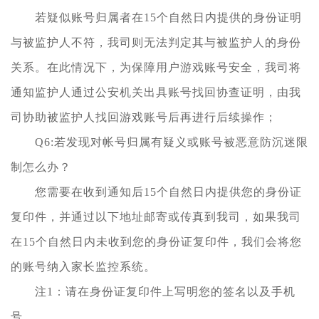
若疑似账号归属者在15个自然日内提供的身份证明
与被监护人不符，我司则无法判定其与被监护人的身份
关系。在此情况下，为保障用户游戏账号安全，我司将
通知监护人通过公安机关出具账号找回协查证明，由我
司协助被监护人找回游戏账号后再进行后续操作；
Q6:若发现对帐号归属有疑义或账号被恶意防沉迷限
制怎么办？
您需要在收到通知后15个自然日内提供您的身份证
复印件，并通过以下地址邮寄或传真到我司，如果我司
在15个自然日内未收到您的身份证复印件，我们会将您
的账号纳入家长监控系统。
注1：请在身份证复印件上写明您的签名以及手机
号。