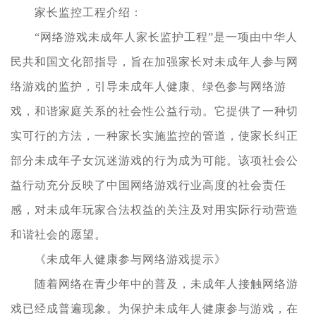
家长监控工程介绍：
“网络游戏未成年人家长监护工程”是一项由中华人
民共和国文化部指导，旨在加强家长对未成年人参与网
络游戏的监护，引导未成年人健康、绿色参与网络游
戏，和谐家庭关系的社会性公益行动。它提供了一种切
实可行的方法，一种家长实施监控的管道，使家长纠正
部分未成年子女沉迷游戏的行为成为可能。该项社会公
益行动充分反映了中国网络游戏行业高度的社会责任
感，对未成年玩家合法权益的关注及对用实际行动营造
和谐社会的愿望。
《未成年人健康参与网络游戏提示》
随着网络在青少年中的普及，未成年人接触网络游
戏已经成普遍现象。为保护未成年人健康参与游戏，在