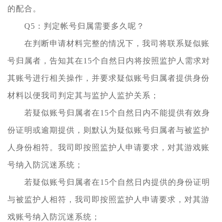
的配合。
Q5：判定帐号归属需要多久呢？
在判断申请材料完整的情况下，我司将联系疑似账
号归属者，告知其在15个自然日内将按照监护人需求对
其账号进行相关操作，并要求疑似账号归属者提供身份
材料以便我司判定其与监护人监护关系；
若疑似账号归属者在15个自然日内不能提供有效身
份证明或逾期提供，则默认为疑似账号归属者与被监护
人身份相符。我司即按照监护人申请要求，对其游戏账
号纳入防沉迷系统；
若疑似账号归属者在15个自然日内提供的身份证明
与被监护人相符，我司即按照监护人申请要求，对其游
戏账号纳入防沉迷系统；