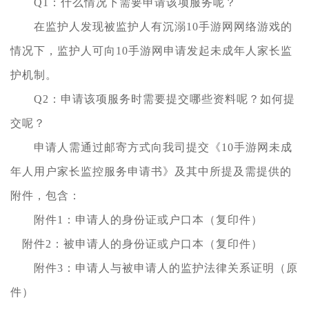
Q1：什么情况下需要申请该项服务呢？
在监护人发现被监护人有沉溺10手游网网络游戏的
情况下，监护人可向10手游网申请发起未成年人家长监
护机制。
Q2：申请该项服务时需要提交哪些资料呢？如何提
交呢？
申请人需通过邮寄方式向我司提交《10手游网未成
年人用户家长监控服务申请书》及其中所提及需提供的
附件，包含：
附件1：申请人的身份证或户口本（复印件）
附件2：被申请人的身份证或户口本（复印件）
附件3：申请人与被申请人的监护法律关系证明（原
件）