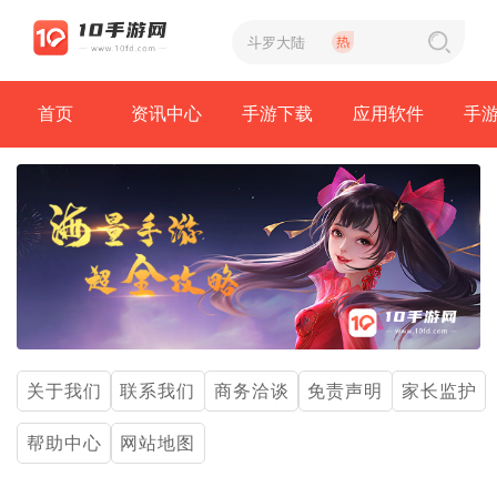
首页
资讯中心
手游下载
应用软件
手
关于我们
联系我们
商务洽谈
免责声明
家长监护
帮助中心
网站地图