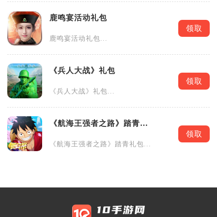
鹿鸣宴活动礼包
领取
鹿鸣宴活动礼包...
《兵人大战》礼包
领取
《兵人大战》礼包...
《航海王强者之路》踏青礼
包
领取
《航海王强者之路》踏青礼包...