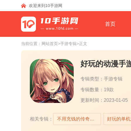
欢迎来到10手游网
首页
当前位置：
网站首页
>手游专辑
>正文
好玩的动漫手
专辑类型：手游专辑
专辑数量：19款
更新时间：2023-01-05
相关专辑：
不用充钱的传奇手游