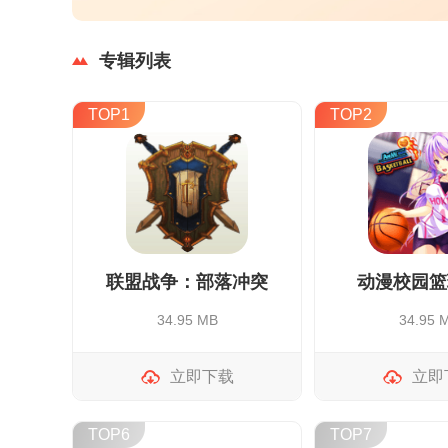
专辑列表
TOP1
TOP2
联盟战争：部落冲突
动漫校园篮
34.95 MB
34.95 
立即下载
立即
TOP6
TOP7