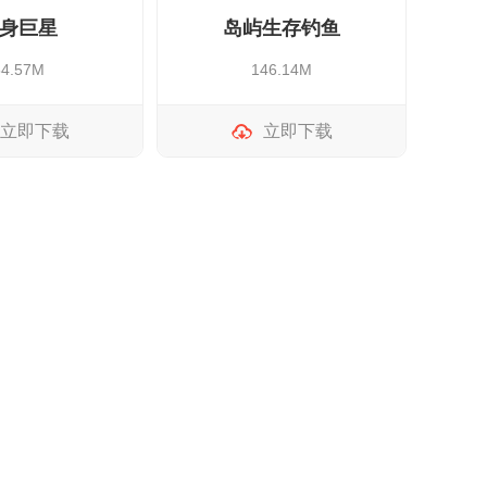
身巨星
岛屿生存钓鱼
54.57M
146.14M
立即下载
立即下载