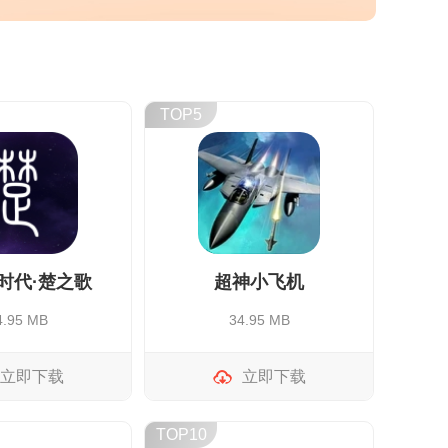
TOP5
时代·楚之歌
超神小飞机
4.95 MB
34.95 MB
立即下载
立即下载
TOP10