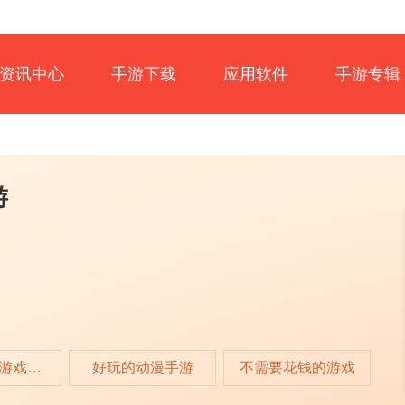
资讯中心
手游下载
应用软件
手游专辑
游
好玩的单机游戏排行榜前十名
好玩的动漫手游
不需要花钱的游戏