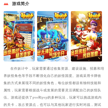
游戏简介
在作妖计中，玩家需要通过收集资源、建设设施、招募和培
养妖怪角色等手段不断强化自己的妖怪国度。游戏采用卡牌收
集的方式来展现不同的妖怪角色，每位妖怪都设有独特技能和
属性，玩家需要根据战斗或发展的需要灵活调配自己的妖怪队
伍。游戏还提供了pve和pvp的多种玩法，玩家可以挑战游戏内
的关卡，攻占资源点，也可以与其他玩家进行实时对战，测试