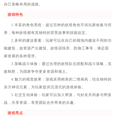
自己策略布局的成效。
游戏特色
1.丰富的角色系统：超过百种的妖怪角色可供玩家收集与培
养，每种妖怪都有其独特的背景故事和技能设定。
2.多样的建设要素：玩家可以在自己的领地内建设不同的功
能建筑，如资源产出建筑、妖怪训练所、防御工事等，满足国
家发展的各种需求。
3.策略战斗体验：通过合理的妖怪队伍搭配和战斗策略，克
敌制胜，为国家争夺更多资源和领土。
4.魅力的视觉效果：游戏采用精美的二维画风，结合独特的
东方神话元素，为玩家提供沉浸式的游戏体验。
5.社交互动体验：玩家可以加入帮派，与好友共同参与帮派
战，共享资源，享受团队合作带来的乐趣。
游戏亮点