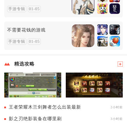
手游专辑
01-05
不需要花钱的游戏
手游专辑
01-05
精选攻略
王者荣耀木兰剑舞者怎么出装最新
2小时前
影之刃绝影装备在哪里刷
3小时前