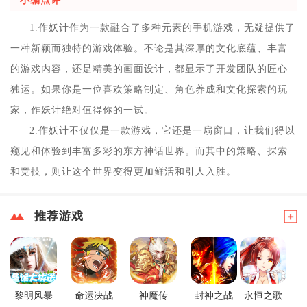
小编点评
1.作妖计作为一款融合了多种元素的手机游戏，无疑提供了
一种新颖而独特的游戏体验。不论是其深厚的文化底蕴、丰富
的游戏内容，还是精美的画面设计，都显示了开发团队的匠心
独运。如果你是一位喜欢策略制定、角色养成和文化探索的玩
家，作妖计绝对值得你的一试。
2.作妖计不仅仅是一款游戏，它还是一扇窗口，让我们得以
窥见和体验到丰富多彩的东方神话世界。而其中的策略、探索
和竞技，则让这个世界变得更加鲜活和引人入胜。
推荐游戏
黎明风暴
命运决战
神魔传
封神之战
永恒之歌