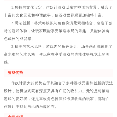
1.独特的文化设定：作妖计游戏以东方神话为背景，融合了
丰富的文化元素和神话故事，使游戏世界观更加独特丰富。
2.玩法创新：将策略模拟与角色扮演元素相结合，创造了独
特的游戏体验，让玩家既能享受策略布局的乐趣，又能体验角
色成长的成就感。
3.精美的艺术风格：游戏内的角色设计、场景画面都体现了
高水准的艺术风格，使玩家在享受游戏的也能体验视觉上的美
感。
游戏优势
作妖计最大的优势在于其融合了多种游戏元素和创新的玩法
设计，使得游戏既有深度又具有广泛的吸引力。无论是对策略
游戏的爱好者，还是喜欢角色扮演和卡牌收集的玩家，都能在
作妖计中找到自己的乐趣所在。