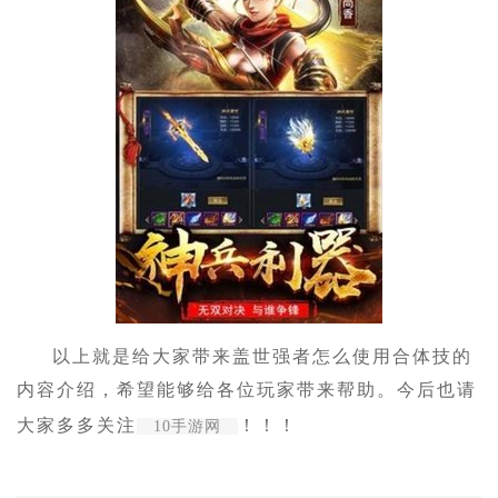
以上就是给大家带来盖世强者怎么使用合体技的
内容介绍，希望能够给各位玩家带来帮助。今后也请
大家多多关注
！！！
10手游网