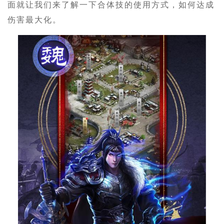
面就让我们来了解一下合体技的使用方式，如何达成
伤害最大化。