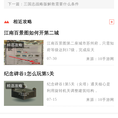
下一篇：三国志战略版解救需要什么条件
相近攻略
江南百景图如何开第二城
江南百景图第二座城市苏州府，只需知
精选攻略
府等级达到17级，完成应天
07-30
来源：10手游网
纪念碑谷1怎么玩第5关
纪念碑谷1第5关（尖塔）通关核心是
精选攻略
利用旋转机关调整建筑结构，
07-15
来源：10手游网