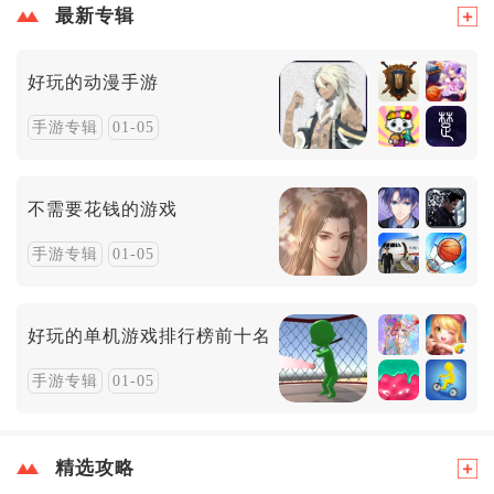
最新专辑
好玩的动漫手游
手游专辑
01-05
不需要花钱的游戏
手游专辑
01-05
好玩的单机游戏排行榜前十名
手游专辑
01-05
精选攻略